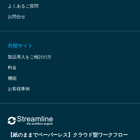
よくあるご質問
お問合せ
外部サイト
製品導入をご検討の方
料金
機能
お客様事例
【紙のままでペーパーレス】クラウド型ワークフロー