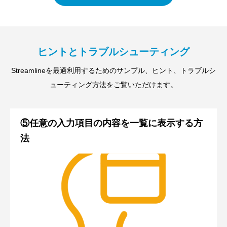
ヒントとトラブルシューティング
Streamlineを最適利用するためのサンプル、ヒント、トラブルシ
ューティング方法をご覧いただけます。
⑤任意の入力項目の内容を一覧に表示する方
法