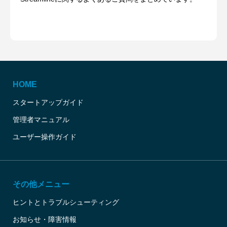
HOME
スタートアップガイド
管理者マニュアル
ユーザー操作ガイド
その他メニュー
ヒントとトラブルシューティング
お知らせ・障害情報