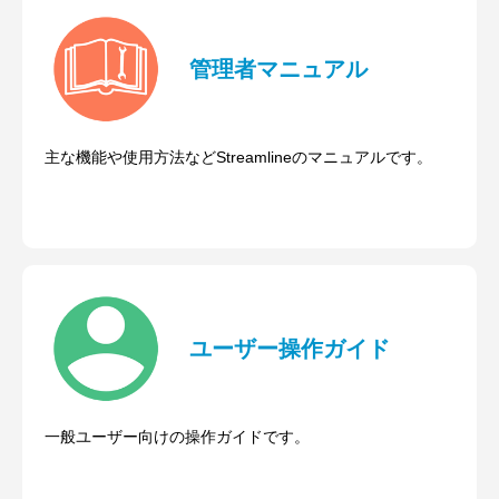
管理者マニュアル
主な機能や使用方法などStreamlineのマニュアルです。
ユーザー操作ガイド
一般ユーザー向けの操作ガイドです。