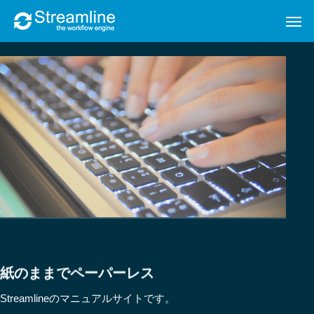
紙のままでペーパーレス
Streamlineのマニュアルサイトです。