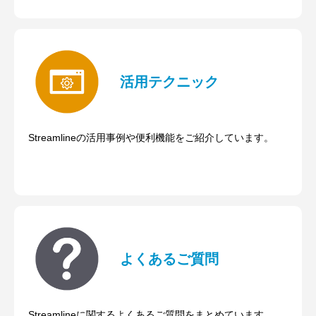
活用テクニック
Streamlineの活用事例や便利機能をご紹介しています。
よくあるご質問
Streamlineに関するよくあるご質問をまとめています。