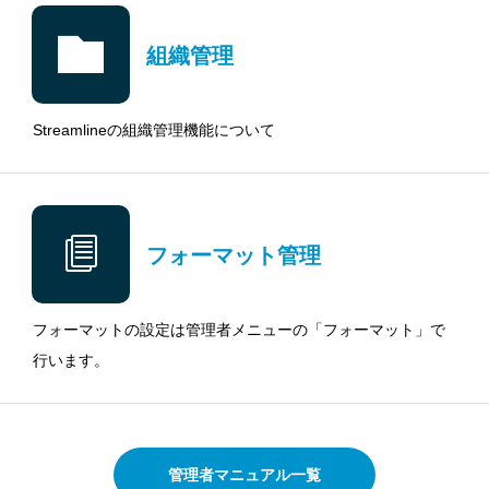
組織管理
Streamlineの組織管理機能について
フォーマット管理
フォーマットの設定は管理者メニューの「フォーマット」で
行います。
管理者マニュアル一覧