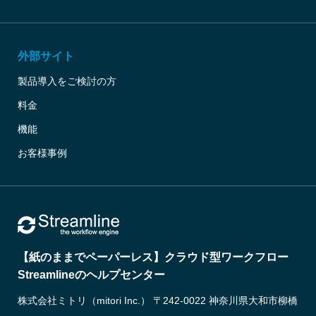
外部サイト
製品導入をご検討の方
料金
機能
お客様事例
【紙のままでペーパーレス】クラウド型ワークフロー
Streamlineのヘルプセンター
株式会社ミトリ（mitori Inc.） 〒242-0022 神奈川県大和市柳橋