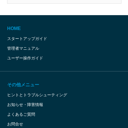
HOME
スタートアップガイド
管理者マニュアル
ユーザー操作ガイド
その他メニュー
ヒントとトラブルシューティング
お知らせ・障害情報
よくあるご質問
お問合せ