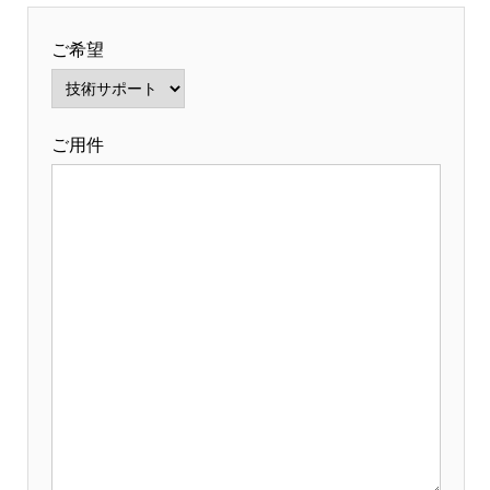
ご希望
ご用件