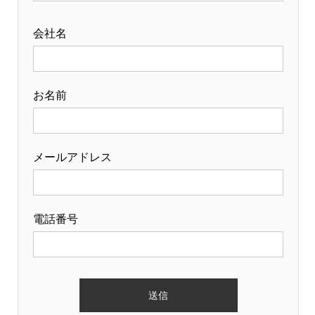
会社名
お名前
メールアドレス
電話番号