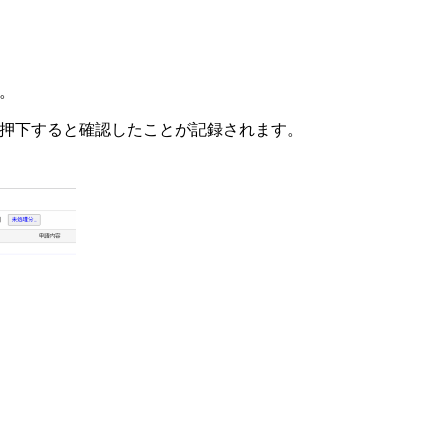
。
を押下すると確認したことが記録されます。