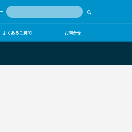
ー
よくあるご質問
お問合せ