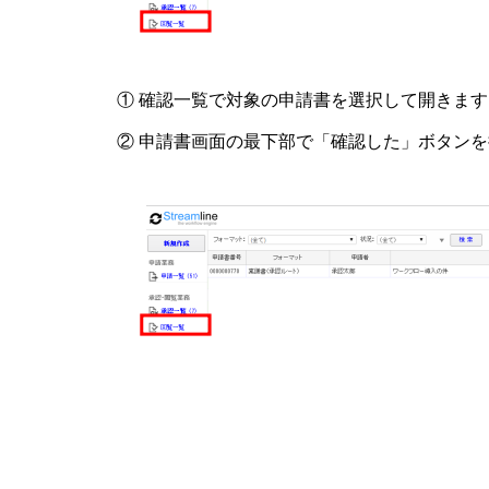
① 確認一覧で対象の申請書を選択して開きます
② 申請書画面の最下部で「確認した」ボタン