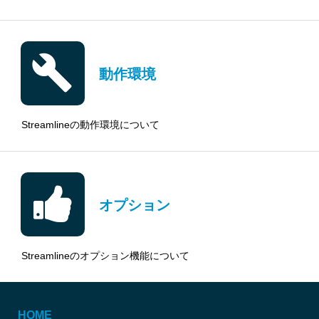
動作環境
Streamlineの動作環境について
オプション
Streamlineのオプション機能について
HOME