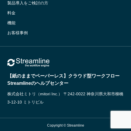
製品導入をご検討の方
料金
機能
お客様事例
【紙のままでペーパーレス】クラウド型ワークフロー
Streamlineのヘルプセンター
株式会社ミトリ（mitori Inc.） 〒242-0022 神奈川県大和市柳橋
3-12-10 ミトリビル
Copyright © Streamline