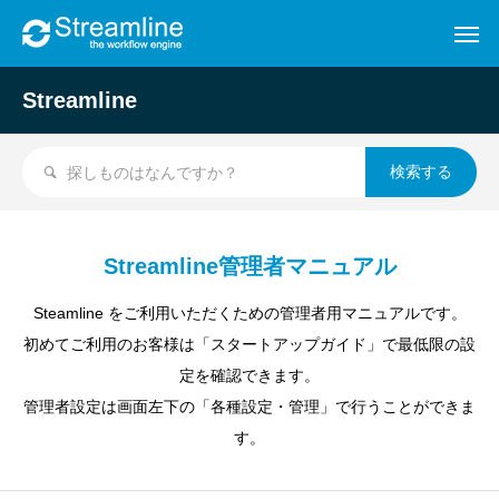
Streamline
Streamline管理者マニュアル
Steamline をご利用いただくための管理者用マニュアルです。
初めてご利用のお客様は「スタートアップガイド」で最低限の設
定を確認できます。
管理者設定は画面左下の「各種設定・管理」で行うことができま
す。