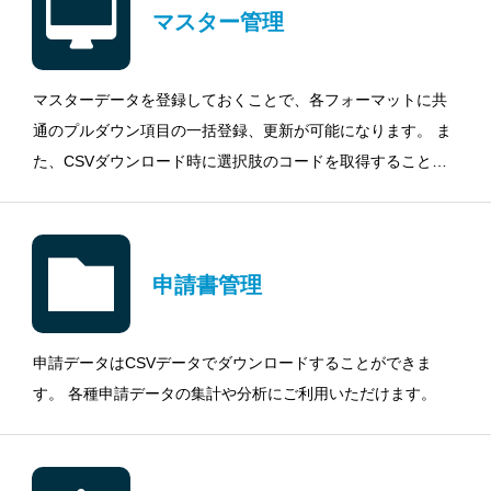
マスター管理
マスターデータを登録しておくことで、各フォーマットに共
通のプルダウン項目の一括登録、更新が可能になります。 ま
た、CSVダウンロード時に選択肢のコードを取得することも
可能です。 ここで登録したマスターデータをフォーマットエ
ディタの入力項目から指定することでご利用いただけます。
申請書管理
申請データはCSVデータでダウンロードすることができま
す。 各種申請データの集計や分析にご利用いただけます。