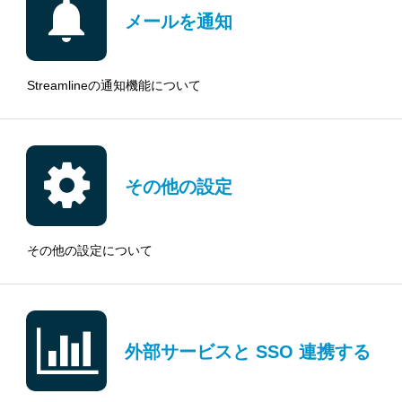
メールを通知
Streamlineの通知機能について
その他の設定
その他の設定について
外部サービスと SSO 連携する