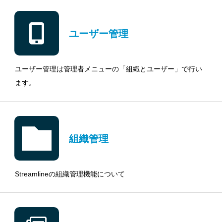
ユーザー管理
ユーザー管理は管理者メニューの「組織とユーザー」で行い
ます。
組織管理
Streamlineの組織管理機能について