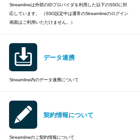
Streamlineは外部のIDプロバイダを利用した以下のSSOに対
応しています。 （SSO設定中は通常のStreamlineのログイン
画面はご利用いただけません。）
データ連携
Streamline内のデータ連携について
契約情報について
Streamlineのご契約情報について