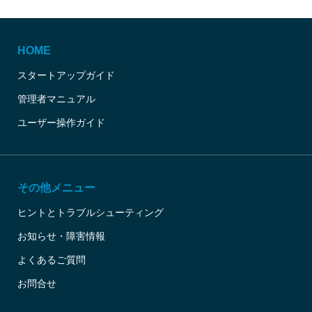
HOME
スタートアップガイド
管理者マニュアル
ユーザー操作ガイド
その他メニュー
ヒントとトラブルシューティング
お知らせ・障害情報
よくあるご質問
お問合せ