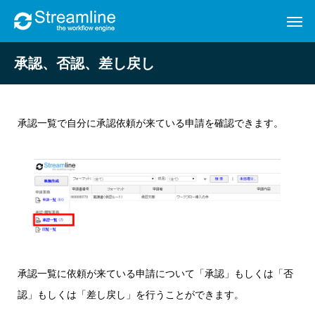
承認、否認、差し戻し
承認一覧で自分に承認依頼が来ている申請を確認できます。
承認一覧に依頼が来ている申請について「承認」もしくは「否
認」もしくは「差し戻し」を行うことができます。