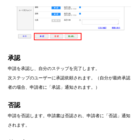
承認
申請を承認し、自分のステップを完了します。
次ステップのユーザーに承認依頼されます。（自分が最終承認
者の場合、申請者に「承認」通知されます。）
否認
申請を否認します。申請書は否認され、申請者に「否認」通知
されます。