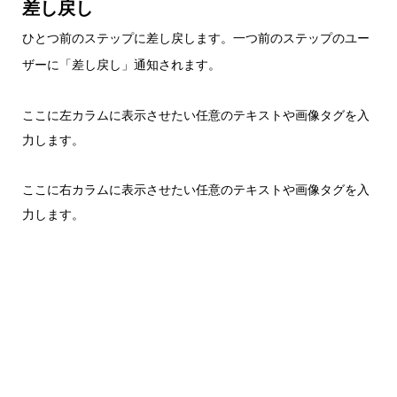
差し戻し
ひとつ前のステップに差し戻します。一つ前のステップのユー
ザーに「差し戻し」通知されます。
ここに左カラムに表示させたい任意のテキストや画像タグを入
力します。
ここに右カラムに表示させたい任意のテキストや画像タグを入
力します。