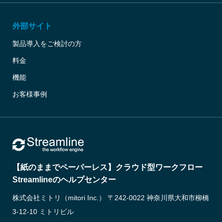
外部サイト
製品導入をご検討の方
料金
機能
お客様事例
【紙のままでペーパーレス】クラウド型ワークフロー
Streamlineのヘルプセンター
株式会社ミトリ（mitori Inc.） 〒242-0022 神奈川県大和市柳橋
3-12-10 ミトリビル