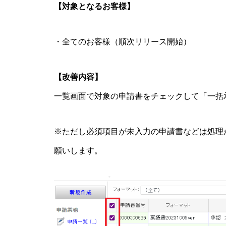
【対象となるお客様】
・全てのお客様（順次リリース開始）
【改善内容】
一覧画面で対象の申請書をチェックして「一括
※ただし必須項目が未入力の申請書などは処理
願いします。