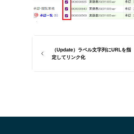
（Update）ラベル文字列にURLを指
定してリンク化