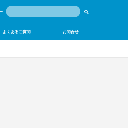
ー
よくあるご質問
お問合せ