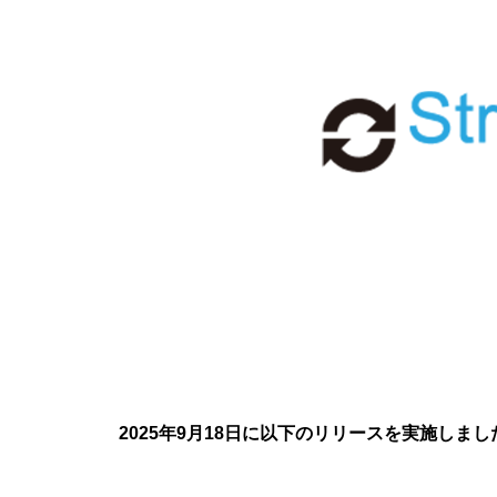
2025年9月18日に以下のリリースを実施しまし