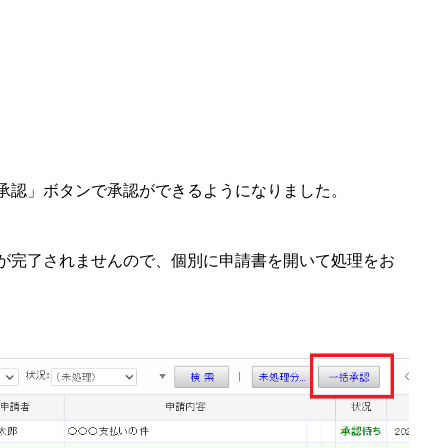
承認」ボタンで承認ができるようになりました。
が完了されませんので、個別に申請書を開いて処理をお