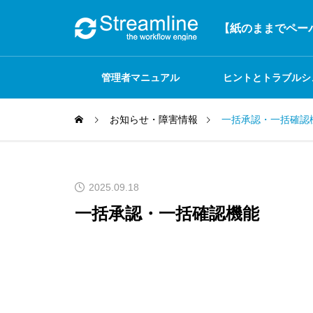
【紙のままでペーパ
管理者マニュアル
ヒントとトラブルシ
お知らせ・障害情報
一括承認・一括確認
ーティング
2025.09.18
一括承認・一括確認機能