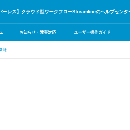
ーレス】クラウド型ワークフローStreamlineのヘルプセンタ
ュ
お知らせ・障害対応
ユーザー操作ガイド
機能