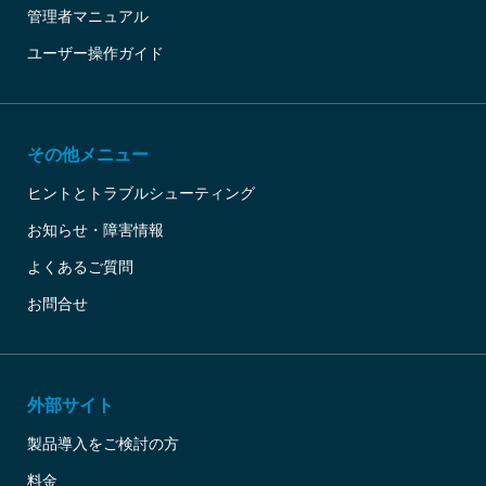
管理者マニュアル
ユーザー操作ガイド
その他メニュー
ヒントとトラブルシューティング
お知らせ・障害情報
よくあるご質問
お問合せ
外部サイト
製品導入をご検討の方
料金