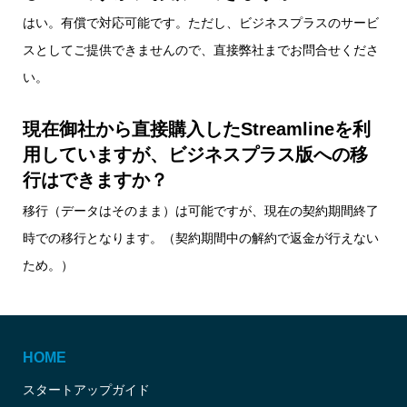
はい。有償で対応可能です。ただし、ビジネスプラスのサービ
スとしてご提供できませんので、直接弊社までお問合せくださ
い。
現在御社から直接購入したStreamlineを利
用していますが、ビジネスプラス版への移
行はできますか？
移行（データはそのまま）は可能ですが、現在の契約期間終了
時での移行となります。（契約期間中の解約で返金が行えない
ため。）
HOME
スタートアップガイド