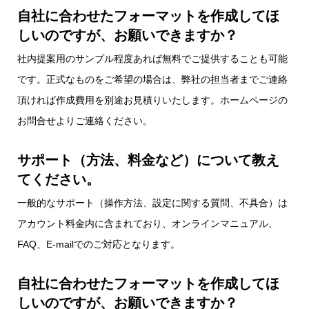
自社に合わせたフォーマットを作成してほ
しいのですが、お願いできますか？
社内提案用のサンプル程度あれば無料でご提供することも可能
です。正式なものをご希望の場合は、弊社の担当者までご連絡
頂ければ作成費用を別途お見積りいたします。ホームページの
お問合せよりご連絡ください。
サポート（方法、料金など）について教え
てください。
一般的なサポート（操作方法、設定に関する質問、不具合）は
アカウント料金内に含まれており、オンラインマニュアル、
FAQ、E-mailでのご対応となります。
自社に合わせたフォーマットを作成してほ
しいのですが、お願いできますか？