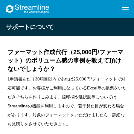
サポートについて
ファーマット作成代行（25,000円/ファーマ
ット）のボリューム感の事例を教えて頂け
ないでしょうか？
1申請書あたり30項目以内であれば25,000円/フォーマットで対
応可能です。お客様がご利用になっているExcel等の帳票をいた
だきそちらを作りこみます。捺印欄や選択肢等については
Streamlineの機能を利用しますので、若干見た目が変わる場合
があります。対象のフォーマットをいただけましたら、詳細な
お見積りをさせていただきます。