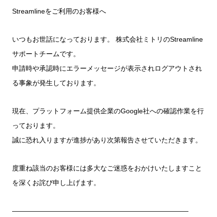
Streamlineをご利用のお客様へ
いつもお世話になっております。 株式会社ミトリのStreamline
サポートチームです。
申請時や承認時にエラーメッセージが表示されログアウトされ
る事象が発生しております。
現在、プラットフォーム提供企業のGoogle社への確認作業を行
っております。
誠に恐れ入りますが進捗があり次第報告させていただきます。
度重ね該当のお客様には多大なご迷惑をおかけいたしますこと
を深くお詫び申し上げます。
——————————————————————————