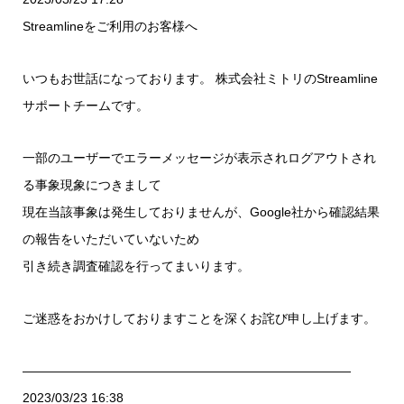
Streamlineをご利用のお客様へ
いつもお世話になっております。 株式会社ミトリのStreamline
サポートチームです。
一部のユーザーでエラーメッセージが表示されログアウトされ
る事象現象につきまして
現在当該事象は発生しておりませんが、Google社から確認結果
の報告をいただいていないため
引き続き調査確認を行ってまいります。
ご迷惑をおかけしておりますことを深くお詫び申し上げます。
——————————————————————————
2023/03/23 16:38