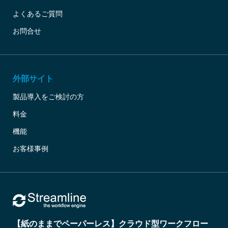
よくあるご質問
お問合せ
外部サイト
製品導入をご検討の方
料金
機能
お客様事例
【紙のままでペーパーレス】クラウド型ワークフロー