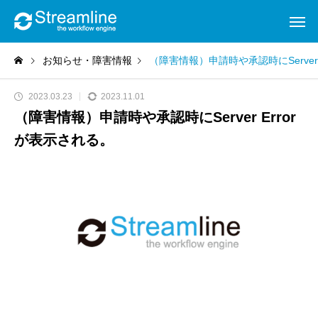
お知らせ・障害情報
（障害情報）申請時や承認時にServer 
2023.03.23
2023.11.01
（障害情報）申請時や承認時にServer Error
が表示される。