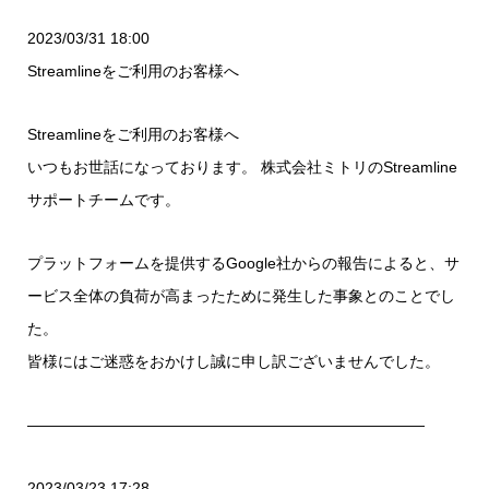
2023/03/31 18:00
Streamlineをご利用のお客様へ
Streamlineをご利用のお客様へ
いつもお世話になっております。 株式会社ミトリのStreamline
サポートチームです。
プラットフォームを提供するGoogle社からの報告によると、サ
ービス全体の負荷が高まったために発生した事象とのことでし
た。
皆様にはご迷惑をおかけし誠に申し訳ございませんでした。
——————————————————————————
2023/03/23 17:28