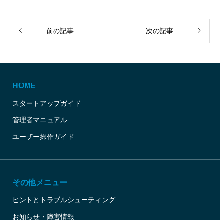
前の記事
次の記事
HOME
スタートアップガイド
管理者マニュアル
ユーザー操作ガイド
その他メニュー
ヒントとトラブルシューティング
お知らせ・障害情報