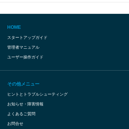
HOME
スタートアップガイド
管理者マニュアル
ユーザー操作ガイド
その他メニュー
ヒントとトラブルシューティング
お知らせ・障害情報
よくあるご質問
お問合せ