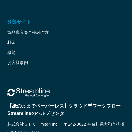
外部サイト
製品導入をご検討の方
料金
機能
お客様事例
【紙のままでペーパーレス】クラウド型ワークフロー
Streamlineのヘルプセンター
株式会社ミトリ（mitori Inc.） 〒242-0022 神奈川県大和市柳橋