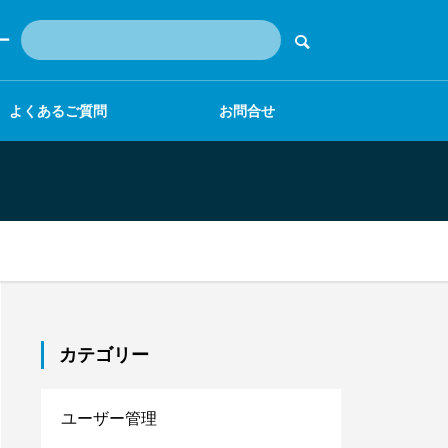
ー
よくあるご質問
お問合せ
カテゴリー
ユーザー管理