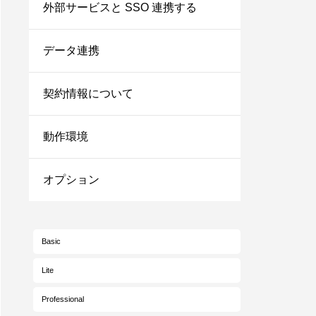
外部サービスと SSO 連携する
データ連携
契約情報について
動作環境
オプション
Basic
Lite
Professional