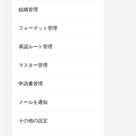
組織管理
フォーマット管理
承認ルート管理
マスター管理
申請書管理
メールを通知
その他の設定