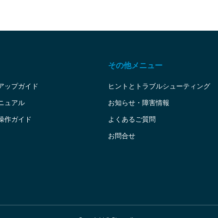
その他メニュー
アップガイド
ヒントとトラブルシューティング
ニュアル
お知らせ・障害情報
操作ガイド
よくあるご質問
お問合せ