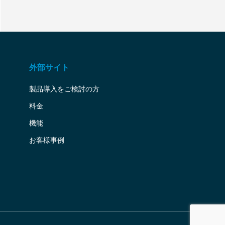
外部サイト
製品導入をご検討の方
料金
機能
お客様事例