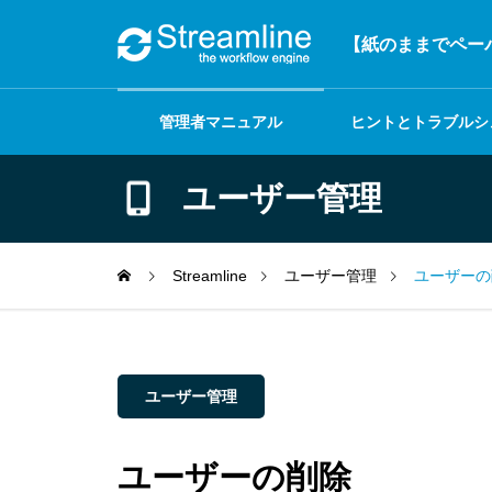
【紙のままでペーパ
管理者マニュアル
ヒントとトラブルシ
ーティング
ユーザー管理
Streamline
ユーザー管理
ユーザーの
ユーザー管理
ユーザーの削除