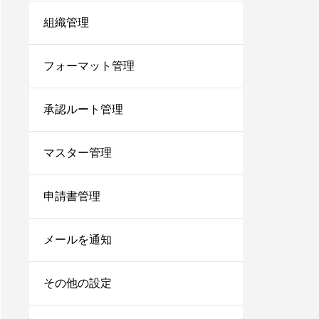
組織管理
フォーマット管理
承認ルート管理
マスター管理
申請書管理
メールを通知
その他の設定