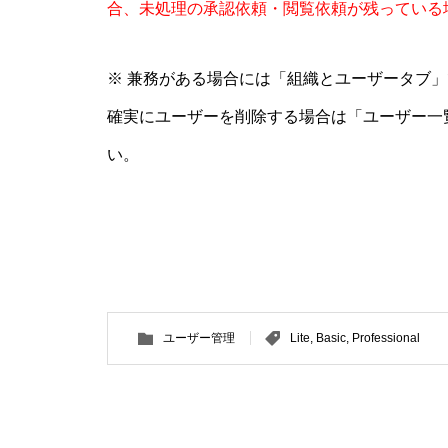
合、未処理の承認依頼・閲覧依頼が残っている
※ 兼務がある場合には「組織とユーザータブ
確実にユーザーを削除する場合は「ユーザー一
い。
ユーザー管理
Lite
,
Basic
,
Professional