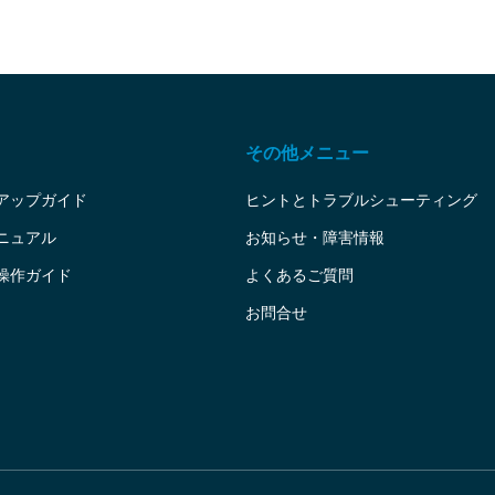
その他メニュー
アップガイド
ヒントとトラブルシューティング
ニュアル
お知らせ・障害情報
操作ガイド
よくあるご質問
お問合せ