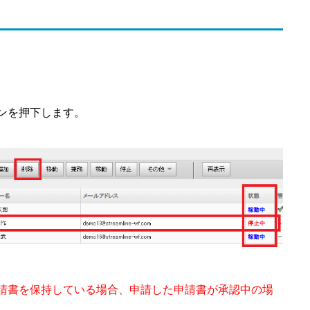
ンを押下します。
請書を保持している場合、申請した申請書が承認中の場