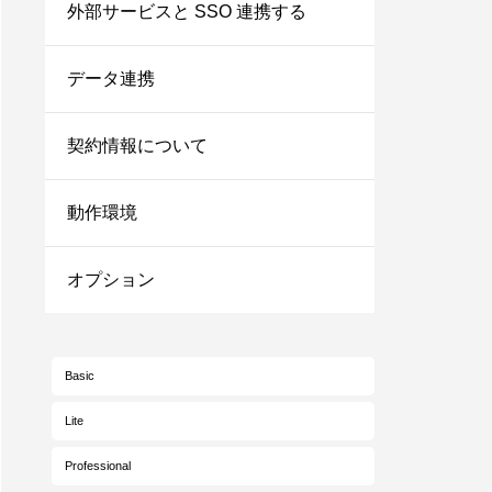
外部サービスと SSO 連携する
データ連携
契約情報について
動作環境
オプション
Basic
Lite
Professional