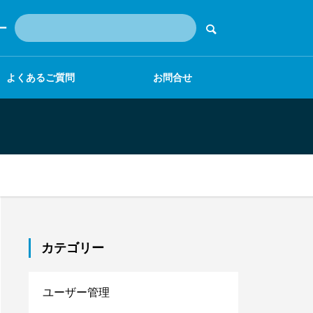
ー
よくあるご質問
お問合せ
カテゴリー
ユーザー管理