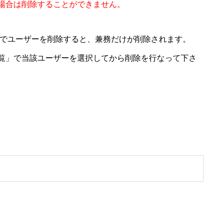
場合は削除することができません。
」でユーザーを削除すると、兼務だけが削除されます。
覧」で当該ユーザーを選択してから削除を行なって下さ