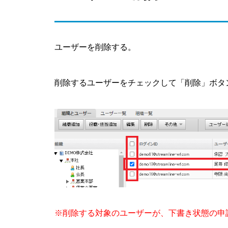
ユーザーを削除する。
削除するユーザーをチェックして「削除」ボタ
※削除する対象のユーザーが、下書き状態の申