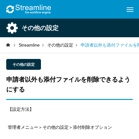
その他の設定
Streamline
その他の設定
申請者以外も添付ファイルを
その他の設定
申請者以外も添付ファイルを削除できるよう
にする
【設定方法】
管理者メニュー＞その他の設定＞添付削除オプション