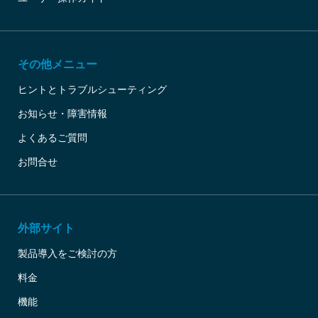
その他メニュー
ヒントとトラブルシューティング
お知らせ・障害情報
よくあるご質問
お問合せ
外部サイト
製品導入をご検討の方
料金
機能