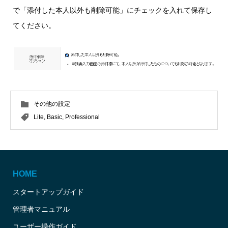
で「添付した本人以外も削除可能」にチェックを入れて保存し
てください。
その他の設定
Lite
,
Basic
,
Professional
HOME
スタートアップガイド
管理者マニュアル
ユーザー操作ガイド