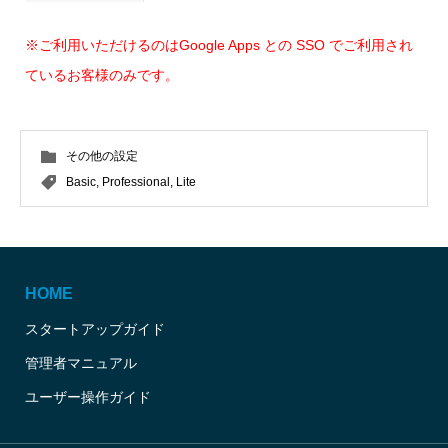
※ご利用いただけるのはGoogle Apps との SSO でご利用され
ているお客様のみです。
その他の設定
Basic
,
Professional
,
Lite
HOME
スタートアップガイド
管理者マニュアル
ユーザー操作ガイド