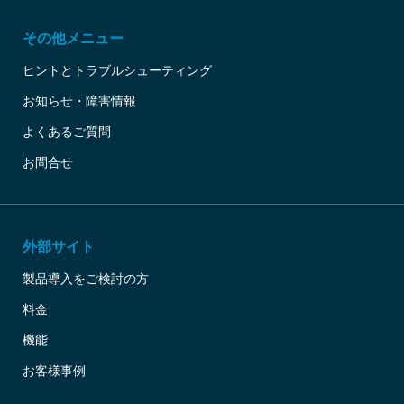
その他メニュー
ヒントとトラブルシューティング
お知らせ・障害情報
よくあるご質問
お問合せ
外部サイト
製品導入をご検討の方
料金
機能
お客様事例