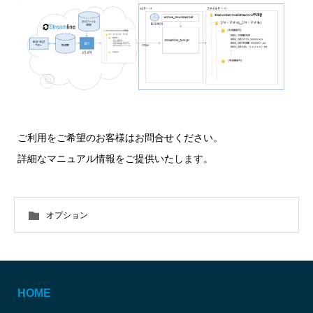
ご利用をご希望のお客様はお問合せください。
詳細なマニュアル情報をご提供いたします。
オプション
HOME