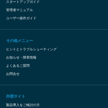
スタートアップガイド
管理者マニュアル
ユーザー操作ガイド
その他メニュー
ヒントとトラブルシューティング
お知らせ・障害情報
よくあるご質問
お問合せ
外部サイト
製品導入をご検討の方