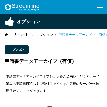
オプション
Streamline
オプション
申請書データアーカイブ（有償
オプション
申請書データアーカイブ（有償）
申請書データアーカイブオプションをご契約いただくと、完了
済みの申請書PDFおよび添付ファイルをお客様のサーバーへ同
期保存することができます