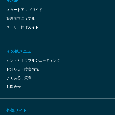
HOME
スタートアップガイド
管理者マニュアル
ユーザー操作ガイド
その他メニュー
ヒントとトラブルシューティング
お知らせ・障害情報
よくあるご質問
お問合せ
外部サイト