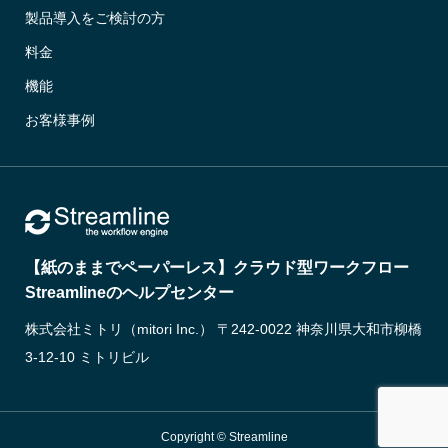
製品導入をご検討の方
料金
機能
お客様事例
【紙のままでペーパーレス】クラウド型ワークフロー
Streamlineのヘルプセンター
株式会社ミトリ（mitori Inc.） 〒242-0022 神奈川県大和市柳橋
3-12-10 ミトリビル
Copyright © Streamline