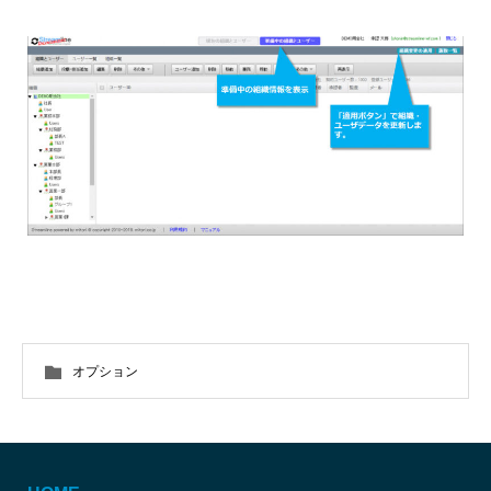
オプション