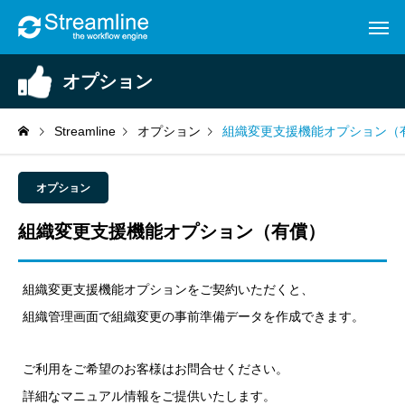
オプション
Streamline
オプション
組織変更支援機能オプション（
オプション
組織変更支援機能オプション（有償）
組織変更支援機能オプションをご契約いただくと、
組織管理画面で組織変更の事前準備データを作成できます。
ご利用をご希望のお客様はお問合せください。
詳細なマニュアル情報をご提供いたします。