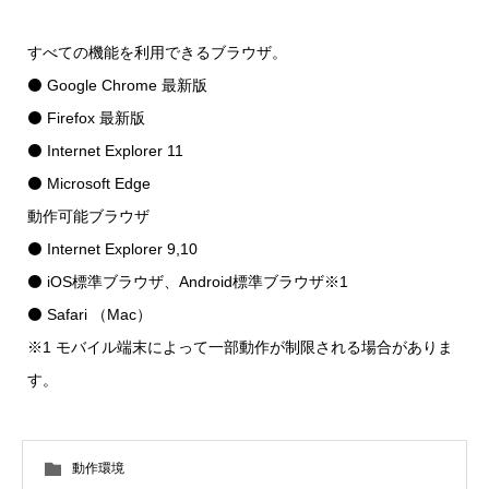
すべての機能を利用できるブラウザ。
⚫ Google Chrome 最新版
⚫ Firefox 最新版
⚫ Internet Explorer 11
⚫ Microsoft Edge
動作可能ブラウザ
⚫ Internet Explorer 9,10
⚫ iOS標準ブラウザ、Android標準ブラウザ※1
⚫ Safari （Mac）
※1 モバイル端末によって一部動作が制限される場合がありま
す。
動作環境