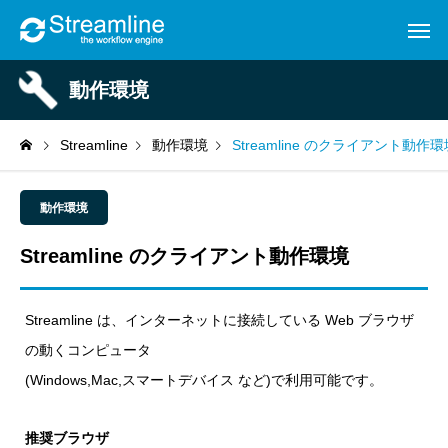
動作環境
Streamline
動作環境
Streamline のクライアント動作環
動作環境
Streamline のクライアント動作環境
Streamline は、インターネットに接続している Web ブラウザ
の動くコンピュータ
(Windows,Mac,スマートデバイス など)で利用可能です。
推奨ブラウザ