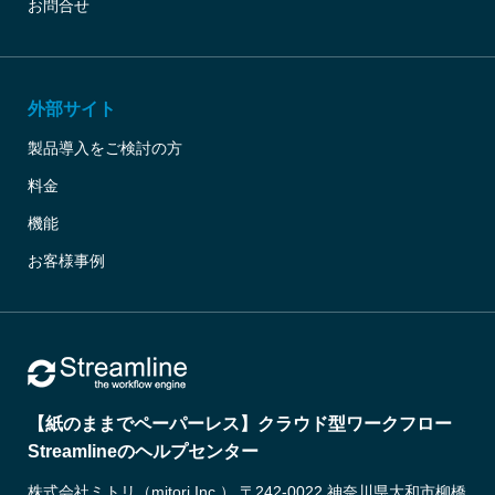
お問合せ
外部サイト
製品導入をご検討の方
料金
機能
お客様事例
【紙のままでペーパーレス】クラウド型ワークフロー
Streamlineのヘルプセンター
株式会社ミトリ（mitori Inc.） 〒242-0022 神奈川県大和市柳橋