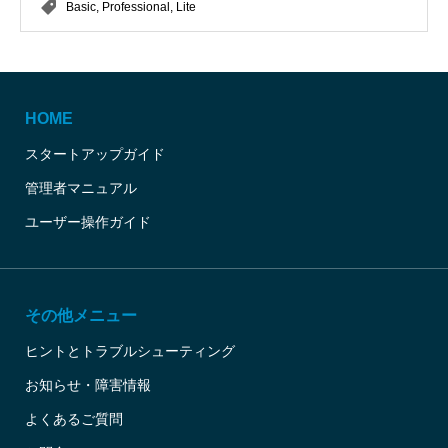
Basic
,
Professional
,
Lite
HOME
スタートアップガイド
管理者マニュアル
ユーザー操作ガイド
その他メニュー
ヒントとトラブルシューティング
お知らせ・障害情報
よくあるご質問