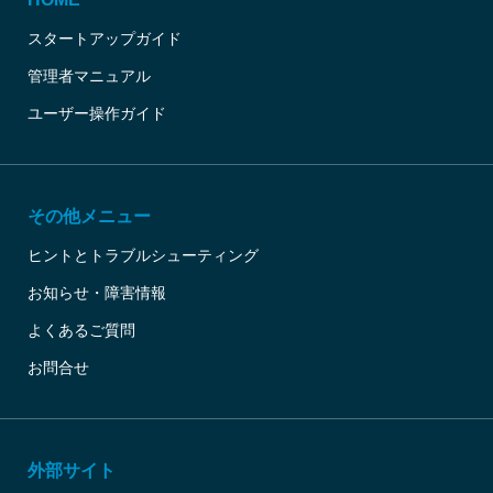
スタートアップガイド
管理者マニュアル
ユーザー操作ガイド
その他メニュー
ヒントとトラブルシューティング
お知らせ・障害情報
よくあるご質問
お問合せ
外部サイト