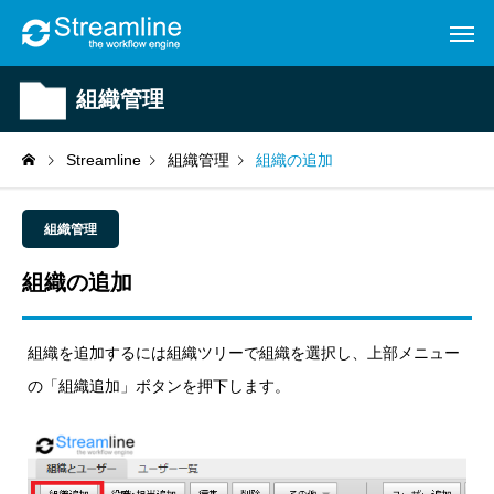
組織管理
Streamline
組織管理
組織の追加
組織管理
組織の追加
組織を追加するには組織ツリーで組織を選択し、上部メニュー
の「組織追加」ボタンを押下します。