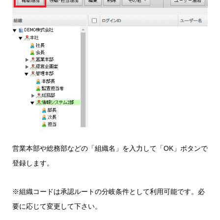
営業本部や総務部などの「組織名」を入力して「OK」ボタンで
登録します。
※組織コードは承認ルートの分岐条件として利用可能です。必
要に応じて変更して下さい。