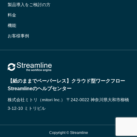
製品導入をご検討の方
料金
機能
お客様事例
【紙のままでペーパーレス】クラウド型ワークフロー
Streamlineのヘルプセンター
株式会社ミトリ（mitori Inc.） 〒242-0022 神奈川県大和市柳橋
3-12-10 ミトリビル
Copyright © Streamline