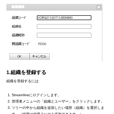
1.組織を登録する
組織を登録するには:
Streamlineにログインします。
管理者メニューの「組織とユーザー」をクリックします。
ツリーの中から組織を追加したい場所（組織）を選択しま