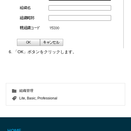
「OK」ボタンをクリックします。
組織管理
Lite
,
Basic
,
Professional
HOME