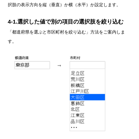
択肢の表示方向を縦（垂直）か横（水平）か設定します。
4-1.選択した値で別の項目の選択肢を絞り込む
「都道府県を選ぶと市区町村を絞り込む」方法をご案内しま
す。