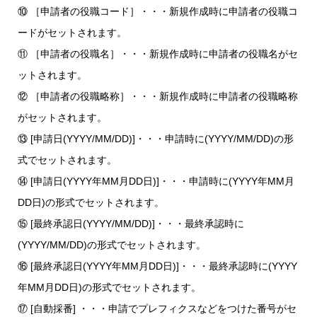
⑩ ［申請者の役職コード］・・・新規作成時に申請者の役職コ
ードがセットされます。
⑪ ［申請者の役職名］・・・新規作成時に申請者の役職名がセ
ットされます。
⑫ ［申請者の役職略称］・・・新規作成時に申請者の役職略称
がセットされます。
⑬ [申請日(YYYY/MM/DD)]・・・申請時に(YYYY/MM/DD)の形
式でセットされます。
⑭ [申請日(YYYY年MM月DD日)]・・・申請時に(YYYY年MM月
DD日)の形式でセットされます。
⑮ [最終承認日(YYYY/MM/DD)]・・・最終承認時に
(YYYY/MM/DD)の形式でセットされます。
⑯ [最終承認日(YYYY年MM月DD日)]・・・最終承認時に(YYYY
年MM月DD日)の形式でセットされます。
⑰ [自動採番] ・・・申請でプレフィクスなどをつけた番号がセ