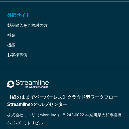
外部サイト
製品導入をご検討の方
料金
機能
お客様事例
【紙のままでペーパーレス】クラウド型ワークフロー
Streamlineのヘルプセンター
株式会社ミトリ（mitori Inc.） 〒242-0022 神奈川県大和市柳橋
3-12-10 ミトリビル