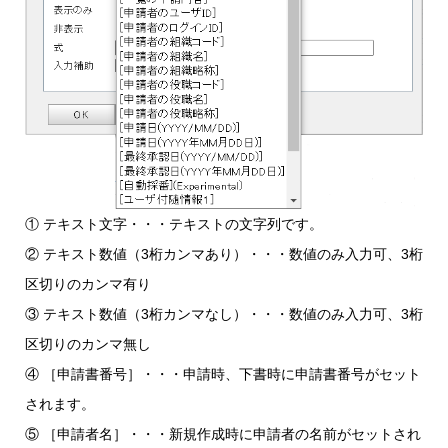
① テキスト文字・・・テキストの文字列です。
② テキスト数値（3桁カンマあり）・・・数値のみ入力可、3桁
区切りのカンマ有り
③ テキスト数値（3桁カンマなし）・・・数値のみ入力可、3桁
区切りのカンマ無し
④ ［申請書番号］・・・申請時、下書時に申請書番号がセット
されます。
⑤ ［申請者名］・・・新規作成時に申請者の名前がセットされ