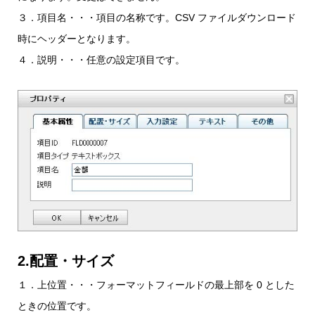
３．項目名・・・項目の名称です。CSV ファイルダウンロード
時にヘッダーとなります。
４．説明・・・任意の設定項目です。
2.配置・サイズ
１．上位置・・・フォーマットフィールドの最上部を 0 とした
ときの位置です。