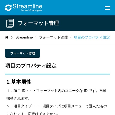
フォーマット管理
Streamline
フォーマット管理
項目のプロパティ設定
フォーマット管理
項目のプロパティ設定
1.基本属性
１．項目 ID・・・フォーマット内のユニークな ID です。自動
採番されます。
２．項目タイプ・・・項目タイプは項目メニューで選んだもの
になります。変更はできません。