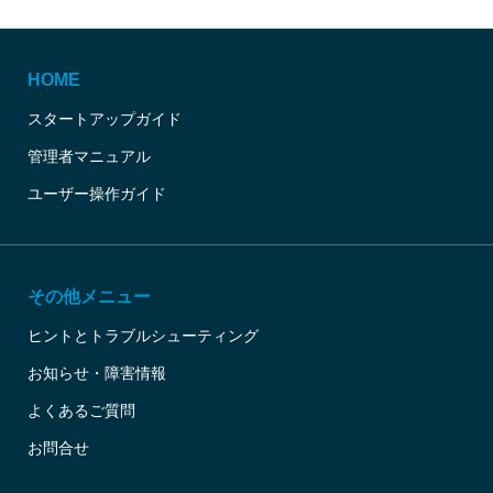
HOME
スタートアップガイド
管理者マニュアル
ユーザー操作ガイド
その他メニュー
ヒントとトラブルシューティング
お知らせ・障害情報
よくあるご質問
お問合せ