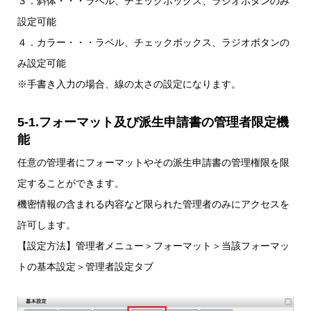
３．斜体・・・ラベル、チェックボックス、ラジオボタンのみ
設定可能
４．カラー・・・ラベル、チェックボックス、ラジオボタンの
み設定可能
※手書き入力の場合、線の太さの設定になります。
5-1.
フォーマット及び派生申請書の管理者限定機
能
任意の管理者にフォーマットやその派生申請書の管理権限を限
定することができます。
機密情報の含まれる内容など限られた管理者のみにアクセスを
許可します。
【設定方法】管理者メニュー＞フォーマット＞当該フォーマッ
トの基本設定＞管理者設定タブ