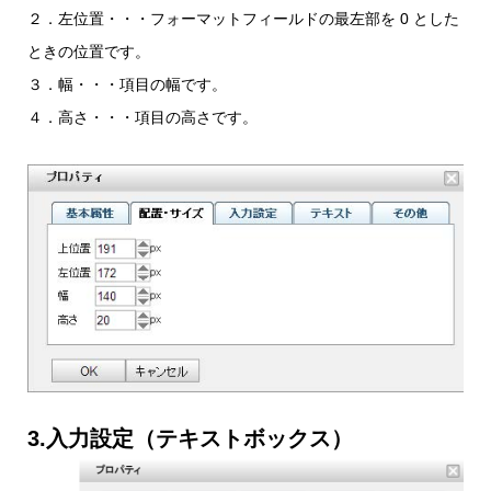
２．左位置・・・フォーマットフィールドの最左部を 0 とした
ときの位置です。
３．幅・・・項目の幅です。
４．高さ・・・項目の高さです。
3.入力設定（テキストボックス）