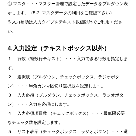
④ マスタ・・・マスター管理で設定したデータをプルダウン表
示します。（5-2. マスタデータの利用をご確認下さい）
※入力補助は入力タイプをテキスト数値以外でご利用くださ
い。
4.入力設定（テキストボックス以外）
１． 行数（複数行テキスト）・・・入力できる行数を指定しま
す。
２． 選択肢（プルダウン、チェックボックス、ラジオボタ
ン）・・・半角カンマ区切り選択肢を設定します。
３． 入力必須（プルダウン、チェックボックス、ラジオボタ
ン）・・・入力を必須にします。
４． 入力必須項目数 （チェックボックス）・・・最低限必要
なチェック数を設定します。
５． リスト表示（チェックボックス、ラジオボタン）・・・選