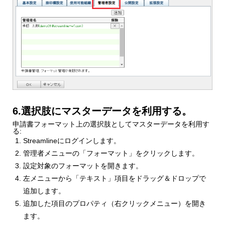
6.選択肢にマスターデータを利用する。
申請書フォーマット上の選択肢としてマスターデータを利用す
る:
Streamlineにログインします。
管理者メニューの「フォーマット」をクリックします。
設定対象のフォーマットを開きます。
左メニューから「テキスト」項目をドラッグ＆ドロップで
追加します。
追加した項目のプロパティ（右クリックメニュー）を開き
ます。