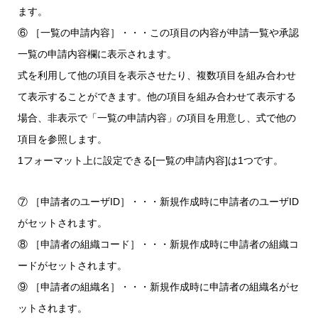
ます。
⑥ ［一覧の申請内容］・・・この項目の内容が申請一覧や承認
一覧の申請内容欄に表示されます。
式を利用して他の項目を表示させたり、複数項目を組み合わせ
て表示することができます。他の項目を組み合わせて表示する
場合、非表示で「一覧の申請内容」の項目を用意し、式で他の
項目を参照します。
1フォーマット上に設定できる[一覧の申請内容]は1つです。
⑦ ［申請者のユーザID］・・・新規作成時に申請者のユーザID
がセットされます。
⑧ ［申請者の組織コード］・・・新規作成時に申請者の組織コ
ードがセットされます。
⑨ ［申請者の組織名］・・・新規作成時に申請者の組織名がセ
ットされます。