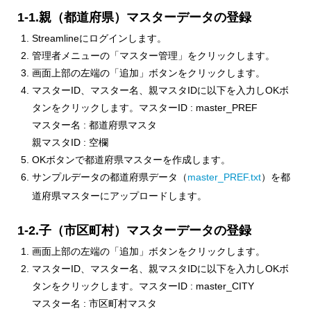
1-1.親（都道府県）マスターデータの登録
Streamlineにログインします。
管理者メニューの「マスター管理」をクリックします。
画面上部の左端の「追加」ボタンをクリックします。
マスターID、マスター名、親マスタIDに以下を入力しOKボ
タンをクリックします。マスターID : master_PREF
マスター名 : 都道府県マスタ
親マスタID : 空欄
OKボタンで都道府県マスターを作成します。
サンプルデータの都道府県データ（
master_PREF.txt
）を都
道府県マスターにアップロードします。
1-2.子（市区町村）マスターデータの登録
画面上部の左端の「追加」ボタンをクリックします。
マスターID、マスター名、親マスタIDに以下を入力しOKボ
タンをクリックします。マスターID : master_CITY
マスター名 : 市区町村マスタ