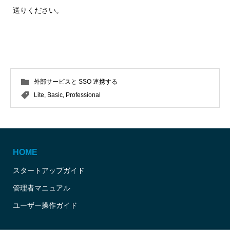
送りください。
外部サービスと SSO 連携する
Lite
,
Basic
,
Professional
HOME
スタートアップガイド
管理者マニュアル
ユーザー操作ガイド