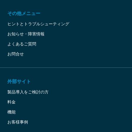
その他メニュー
ヒントとトラブルシューティング
お知らせ・障害情報
よくあるご質問
お問合せ
外部サイト
製品導入をご検討の方
料金
機能
お客様事例