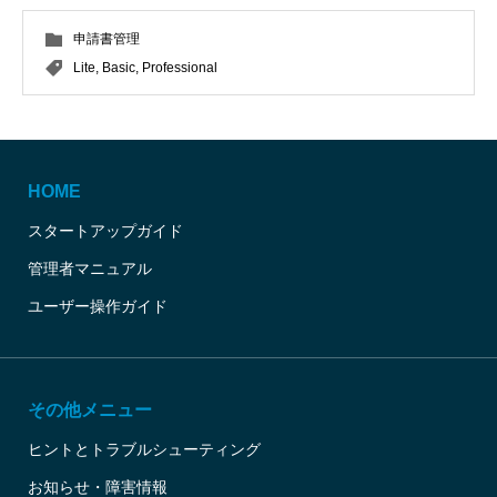
申請書管理
Lite
,
Basic
,
Professional
HOME
スタートアップガイド
管理者マニュアル
ユーザー操作ガイド
その他メニュー
ヒントとトラブルシューティング
お知らせ・障害情報