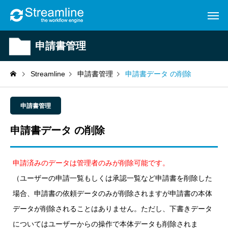
申請書管理
Streamline
申請書管理
申請書データ の削除
申請書管理
申請書データ の削除
申請済みのデータは管理者のみが削除可能です。
（ユーザーの申請一覧もしくは承認一覧など申請書を削除した
場合、申請書の依頼データのみが削除されますが申請書の本体
データが削除されることはありません。ただし、下書きデータ
についてはユーザーからの操作で本体データも削除されま