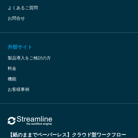
よくあるご質問
お問合せ
外部サイト
製品導入をご検討の方
料金
機能
お客様事例
【紙のままでペーパーレス】クラウド型ワークフロー