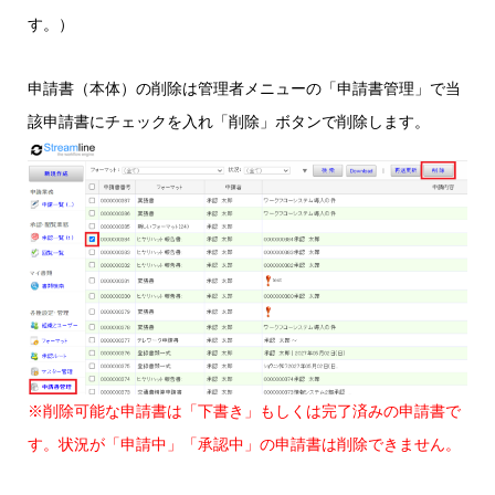
す。）
申請書（本体）の削除は管理者メニューの「申請書管理」で当
該申請書にチェックを入れ「削除」ボタンで削除します。
※削除可能な申請書は「下書き」もしくは完了済みの申請書で
す。状況が「申請中」「承認中」の申請書は削除できません。